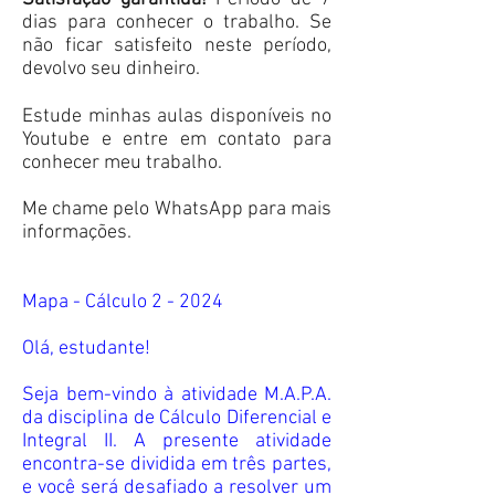
dias para conhecer o trabalho. Se
não ficar satisfeito neste período,
devolvo seu dinheiro.
Estude minhas aulas disponíveis no
Youtube e entre em contato para
conhecer meu trabalho.
Me chame pelo WhatsApp para mais
informações.
Mapa - Cálculo 2 - 2024
Olá, estudante!
Seja bem-vindo à atividade M.A.P.A.
da disciplina de Cálculo Diferencial e
Integral II. A presente atividade
encontra-se dividida em três partes,
e você será desafiado a resolver um